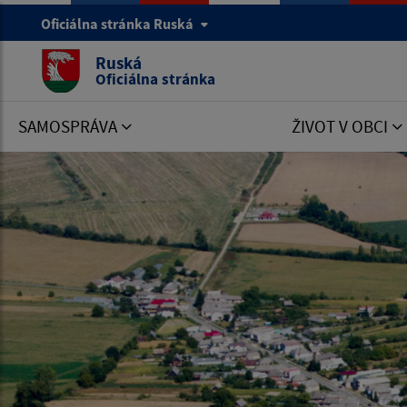
Oficiálna stránka Ruská
Ruská
Oficiálna stránka
SAMOSPRÁVA
ŽIVOT V OBCI