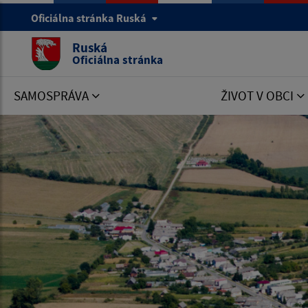
Oficiálna stránka Ruská
Ruská
Oficiálna stránka
SAMOSPRÁVA
ŽIVOT V OBCI