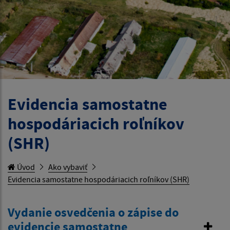
Evidencia samostatne
hospodáriacich roľníkov
(SHR)
Úvod
Ako vybaviť
Evidencia samostatne hospodáriacich roľníkov (SHR)
Vydanie osvedčenia o zápise do
evidencie samostatne