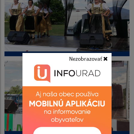
Nezobrazovať