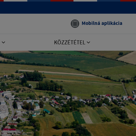
Mobilná aplikácia
E
KÖZZÉTÉTEL