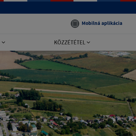
Mobilná aplikácia
E
KÖZZÉTÉTEL