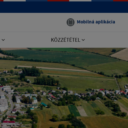
Mobilná aplikácia
E
KÖZZÉTÉTEL