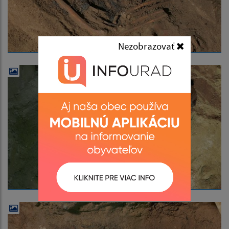
Nezobrazovať