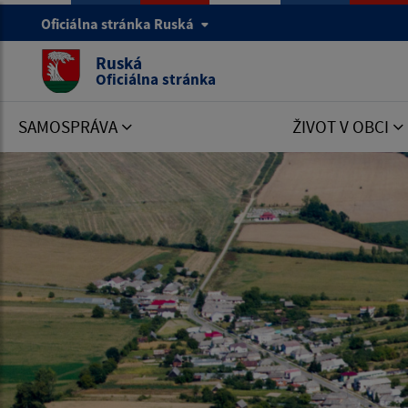
Oficiálna stránka Ruská
Ruská
Oficiálna stránka
SAMOSPRÁVA
ŽIVOT V OBCI