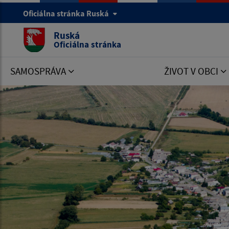
Oficiálna stránka Ruská
Ruská
Oficiálna stránka
SAMOSPRÁVA
ŽIVOT V OBCI