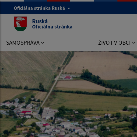
Oficiálna stránka Ruská
Ruská
Oficiálna stránka
SAMOSPRÁVA
ŽIVOT V OBCI