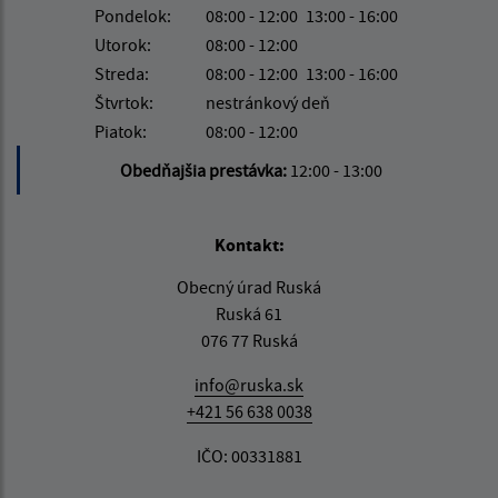
Pondelok:
08:00 - 12:00
13:00 - 16:00
Utorok:
08:00 - 12:00
Streda:
08:00 - 12:00
13:00 - 16:00
Štvrtok:
nestránkový deň
Piatok:
08:00 - 12:00
Obedňajšia prestávka:
12:00 - 13:00
Kontakt:
Obecný úrad Ruská
Ruská 61
076 77 Ruská
info@ruska.sk
+421 56 638 0038
IČO: 00331881