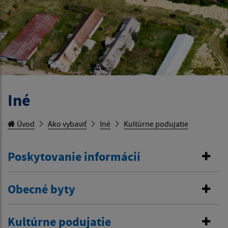
Iné
Úvod
Ako vybaviť
Iné
Kultúrne podujatie
Poskytovanie informácií
Obecné byty
Kultúrne podujatie