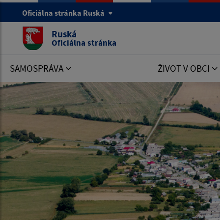
Oficiálna stránka Ruská
Ruská
Oficiálna stránka
SAMOSPRÁVA
ŽIVOT V OBCI