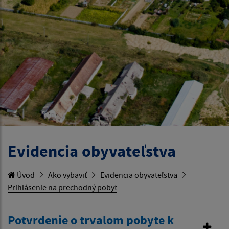
Evidencia obyvateľstva
Úvod
Ako vybaviť
Evidencia obyvateľstva
Prihlásenie na prechodný pobyt
Potvrdenie o trvalom pobyte k