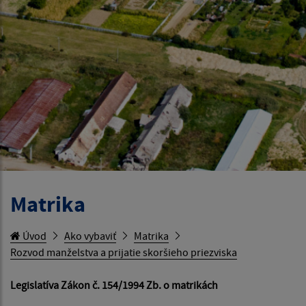
Matrika
Úvod
Ako vybaviť
Matrika
Rozvod manželstva a prijatie skoršieho priezviska
Legislatíva Zákon č. 154/1994 Zb. o matrikách