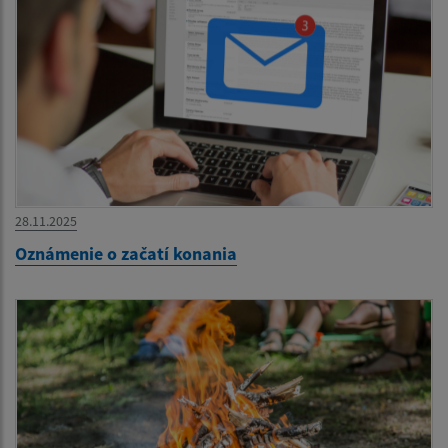
28.11.2025
Oznámenie o začatí konania