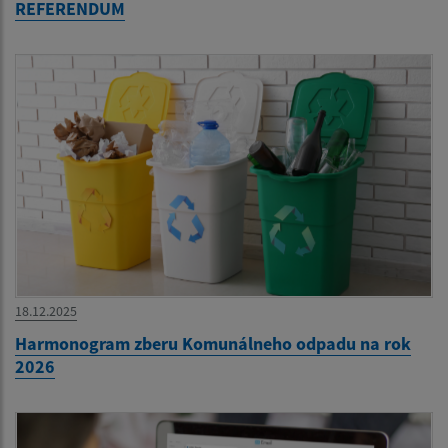
REFERENDUM
18.12.2025
Harmonogram zberu Komunálneho odpadu na rok
2026