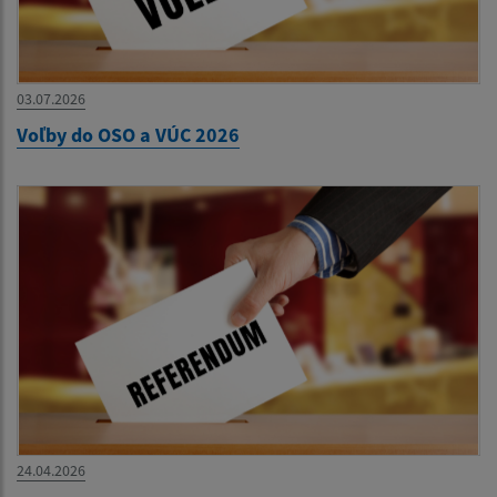
03.07.2026
Voľby do OSO a VÚC 2026
24.04.2026