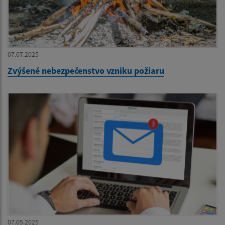
07.07.2025
Zvýšené nebezpečenstvo vzniku požiaru
07.05.2025