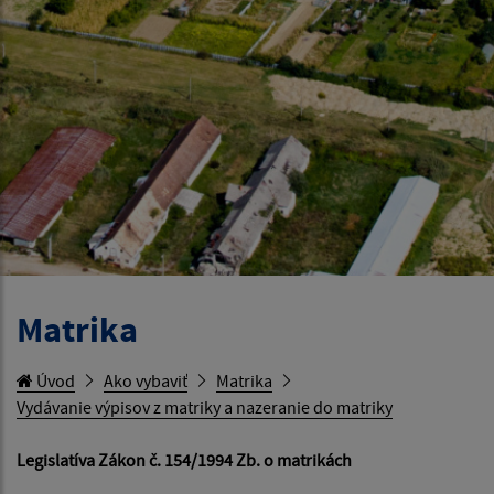
Matrika
Úvod
Ako vybaviť
Matrika
Vydávanie výpisov z matriky a nazeranie do matriky
Legislatíva Zákon č. 154/1994 Zb. o matrikách