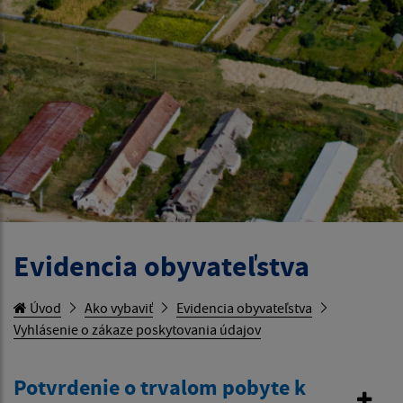
Evidencia obyvateľstva
Úvod
Ako vybaviť
Evidencia obyvateľstva
Vyhlásenie o zákaze poskytovania údajov
Potvrdenie o trvalom pobyte k