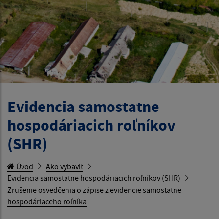
Evidencia samostatne
hospodáriacich roľníkov
(SHR)
Úvod
Ako vybaviť
Evidencia samostatne hospodáriacich roľníkov (SHR)
Zrušenie osvedčenia o zápise z evidencie samostatne
hospodáriaceho roľníka