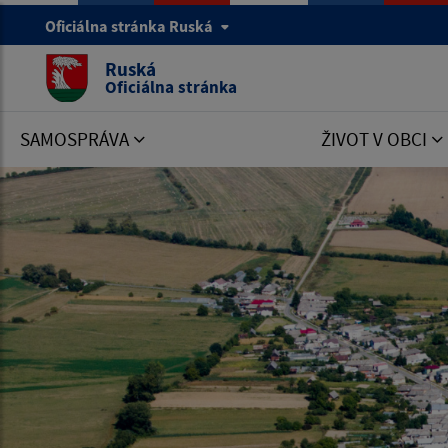
Oficiálna stránka Ruská
Ruská
Oficiálna stránka
SAMOSPRÁVA
ŽIVOT V OBCI